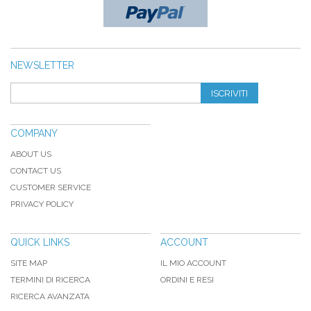
NEWSLETTER
ISCRIVITI
COMPANY
ABOUT US
CONTACT US
CUSTOMER SERVICE
PRIVACY POLICY
QUICK LINKS
ACCOUNT
SITE MAP
IL MIO ACCOUNT
TERMINI DI RICERCA
ORDINI E RESI
RICERCA AVANZATA