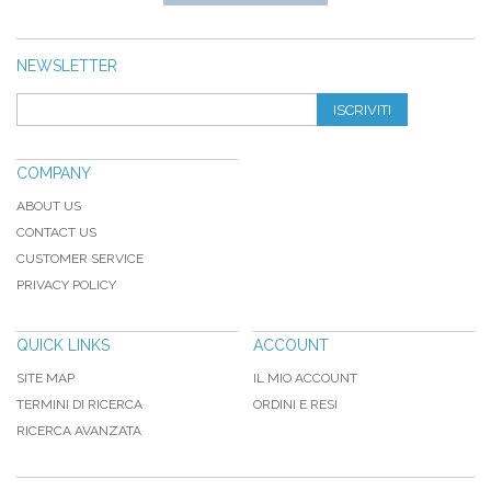
NEWSLETTER
ISCRIVITI
COMPANY
ABOUT US
CONTACT US
CUSTOMER SERVICE
PRIVACY POLICY
QUICK LINKS
ACCOUNT
SITE MAP
IL MIO ACCOUNT
TERMINI DI RICERCA
ORDINI E RESI
RICERCA AVANZATA