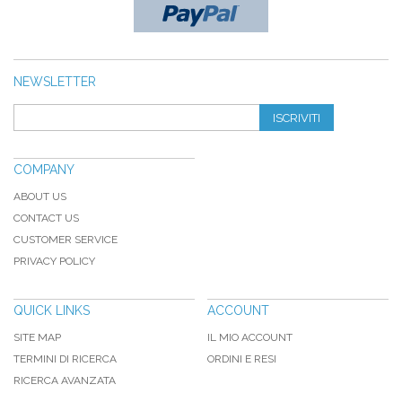
NEWSLETTER
ISCRIVITI
COMPANY
ABOUT US
CONTACT US
CUSTOMER SERVICE
PRIVACY POLICY
QUICK LINKS
ACCOUNT
SITE MAP
IL MIO ACCOUNT
TERMINI DI RICERCA
ORDINI E RESI
RICERCA AVANZATA