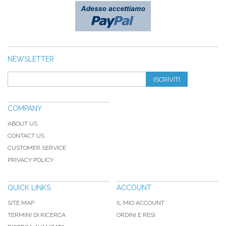
NEWSLETTER
ISCRIVITI
COMPANY
ABOUT US
CONTACT US
CUSTOMER SERVICE
PRIVACY POLICY
QUICK LINKS
ACCOUNT
SITE MAP
IL MIO ACCOUNT
TERMINI DI RICERCA
ORDINI E RESI