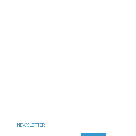
NEWSLETTER