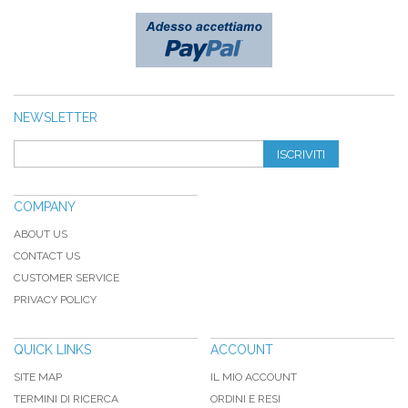
NEWSLETTER
ISCRIVITI
COMPANY
ABOUT US
CONTACT US
CUSTOMER SERVICE
PRIVACY POLICY
QUICK LINKS
ACCOUNT
SITE MAP
IL MIO ACCOUNT
TERMINI DI RICERCA
ORDINI E RESI