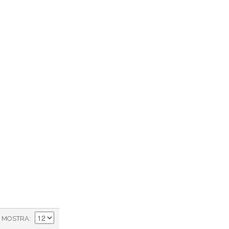
MOSTRA