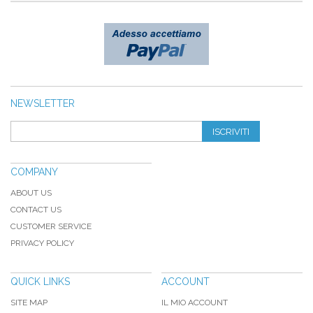
NEWSLETTER
ISCRIVITI
COMPANY
ABOUT US
CONTACT US
CUSTOMER SERVICE
PRIVACY POLICY
QUICK LINKS
ACCOUNT
SITE MAP
IL MIO ACCOUNT