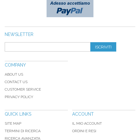
NEWSLETTER
ISCRIVITI
COMPANY
ABOUT US
CONTACT US
CUSTOMER SERVICE
PRIVACY POLICY
QUICK LINKS
ACCOUNT
SITE MAP
IL MIO ACCOUNT
TERMINI DI RICERCA
ORDINI E RESI
RICERCA AVANZATA