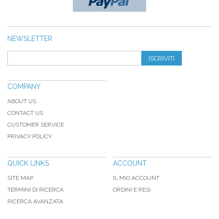
NEWSLETTER
ISCRIVITI
COMPANY
ABOUT US
CONTACT US
CUSTOMER SERVICE
PRIVACY POLICY
QUICK LINKS
ACCOUNT
SITE MAP
IL MIO ACCOUNT
TERMINI DI RICERCA
ORDINI E RESI
RICERCA AVANZATA