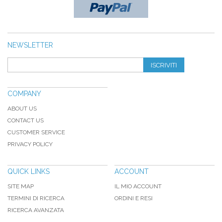
NEWSLETTER
ISCRIVITI
COMPANY
ABOUT US
CONTACT US
CUSTOMER SERVICE
PRIVACY POLICY
QUICK LINKS
ACCOUNT
SITE MAP
IL MIO ACCOUNT
TERMINI DI RICERCA
ORDINI E RESI
RICERCA AVANZATA