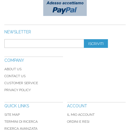
NEWSLETTER
ISCRIVITI
COMPANY
ABOUT US
CONTACT US
CUSTOMER SERVICE
PRIVACY POLICY
QUICK LINKS
ACCOUNT
SITE MAP
IL MIO ACCOUNT
TERMINI DI RICERCA
ORDINI E RESI
RICERCA AVANZATA