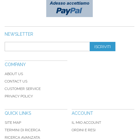
NEWSLETTER
ISCRIVITI
COMPANY
ABOUT US
CONTACT US
CUSTOMER SERVICE
PRIVACY POLICY
QUICK LINKS
ACCOUNT
SITE MAP
IL MIO ACCOUNT
TERMINI DI RICERCA
ORDINI E RESI
RICERCA AVANZATA